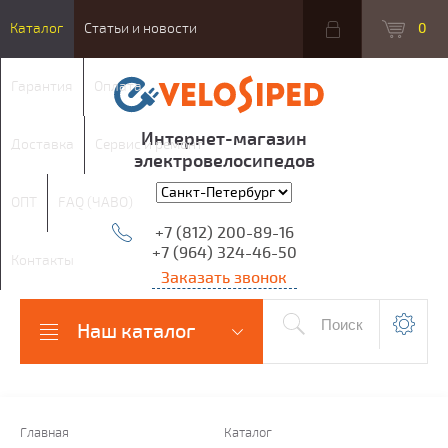
Каталог
Статьи и новости
0
Гарантия
Оплата
Интернет-магазин
Доставка
Сервис и ремонт
электровелосипедов
ОПТ
FAQ (ЧАВО)
+7 (812) 200-89-16
+7 (964) 324-46-50
Контакты
Заказать звонок
Наш каталог
Главная
Каталог